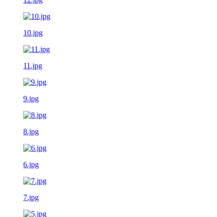
10.jpg
11.jpg
9.jpg
8.jpg
6.jpg
7.jpg