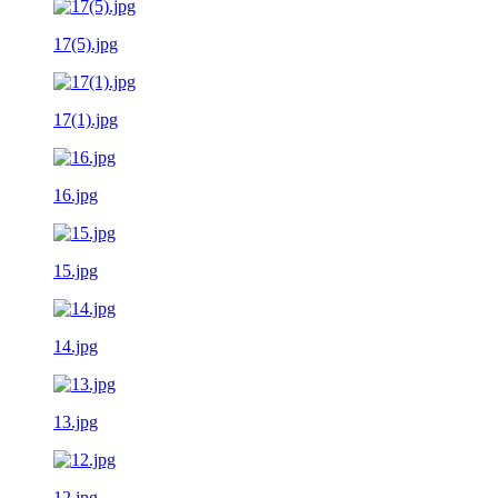
17(5).jpg
17(1).jpg
16.jpg
15.jpg
14.jpg
13.jpg
12.jpg