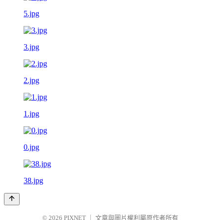
5.jpg
3.jpg
2.jpg
1.jpg
0.jpg
38.jpg
© 2026
PIXNET
｜
文章與圖片權利屬原作者所有