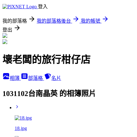
登入
我的部落格
我的部落格後台
我的帳號
登出
壞老闆的旅行柑仔店
相簿
部落格
名片
1031102台南晶英 的相簿照片
18.jpg