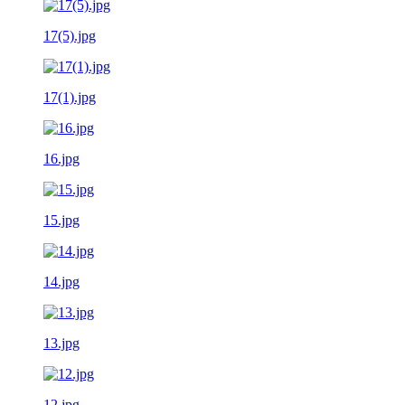
17(5).jpg
17(1).jpg
16.jpg
15.jpg
14.jpg
13.jpg
12.jpg