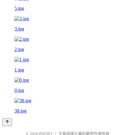
5.jpg
3.jpg
2.jpg
1.jpg
0.jpg
38.jpg
© 2026
PIXNET
｜
文章與圖片權利屬原作者所有