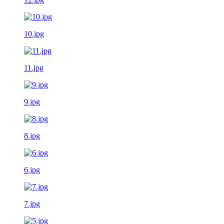
10.jpg
11.jpg
9.jpg
8.jpg
6.jpg
7.jpg