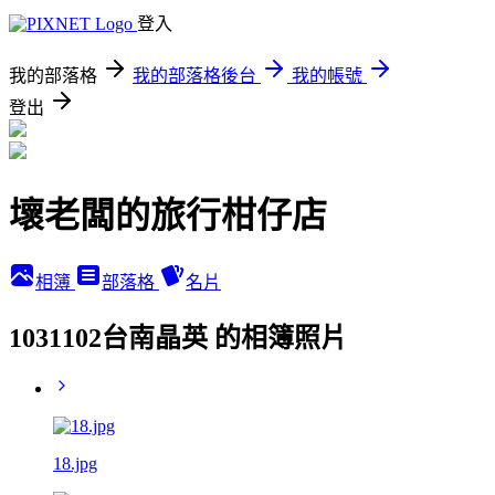
登入
我的部落格
我的部落格後台
我的帳號
登出
壞老闆的旅行柑仔店
相簿
部落格
名片
1031102台南晶英 的相簿照片
18.jpg