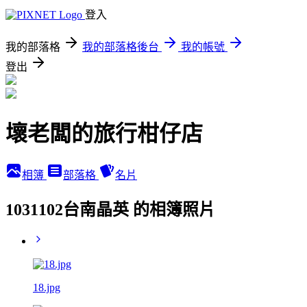
登入
我的部落格
我的部落格後台
我的帳號
登出
壞老闆的旅行柑仔店
相簿
部落格
名片
1031102台南晶英 的相簿照片
18.jpg