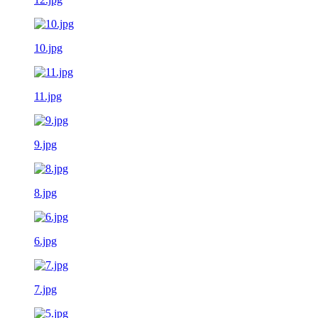
10.jpg
11.jpg
9.jpg
8.jpg
6.jpg
7.jpg