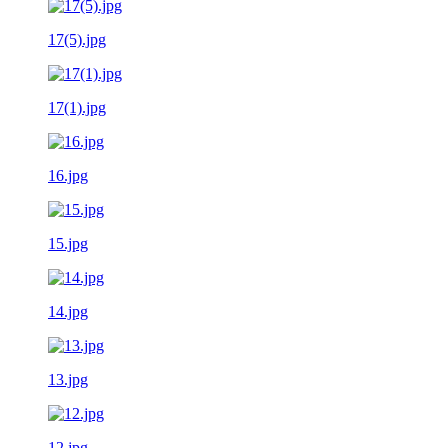
17(5).jpg
17(1).jpg
16.jpg
15.jpg
14.jpg
13.jpg
12.jpg