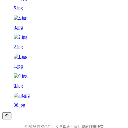
5.jpg
3.jpg
2.jpg
1.jpg
0.jpg
38.jpg
© 2026
PIXNET
｜
文章與圖片權利屬原作者所有