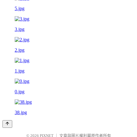
5.jpg
3.jpg
2.jpg
1.jpg
0.jpg
38.jpg
© 2026
PIXNET
｜
文章與圖片權利屬原作者所有