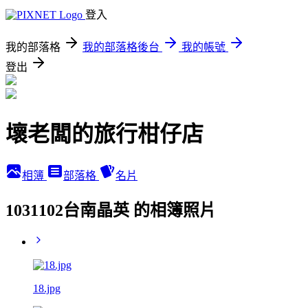
登入
我的部落格
我的部落格後台
我的帳號
登出
壞老闆的旅行柑仔店
相簿
部落格
名片
1031102台南晶英 的相簿照片
18.jpg