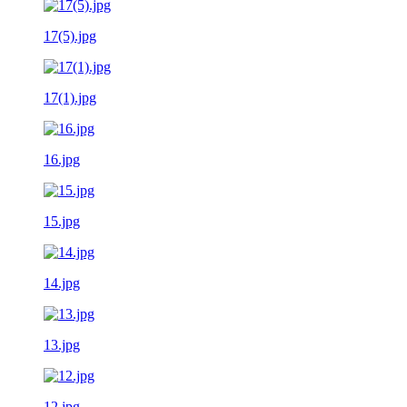
17(5).jpg
17(1).jpg
16.jpg
15.jpg
14.jpg
13.jpg
12.jpg