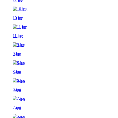
10.jpg
11.jpg
9.jpg
8.jpg
6.jpg
7.jpg