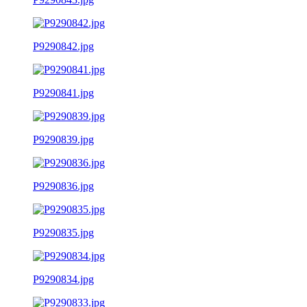
P9290842.jpg
P9290841.jpg
P9290839.jpg
P9290836.jpg
P9290835.jpg
P9290834.jpg