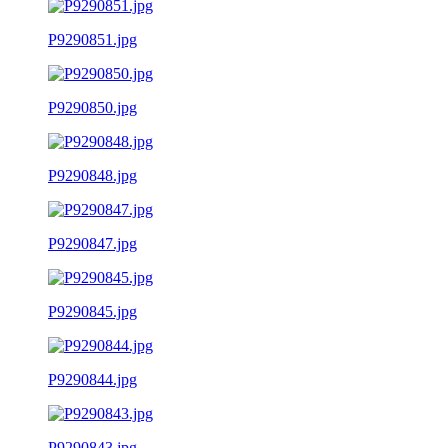
P9290851.jpg
P9290850.jpg
P9290848.jpg
P9290847.jpg
P9290845.jpg
P9290844.jpg
P9290843.jpg