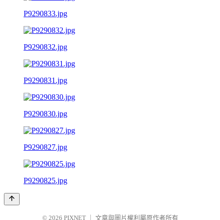
P9290833.jpg
P9290832.jpg
P9290831.jpg
P9290830.jpg
P9290827.jpg
P9290825.jpg
© 2026
PIXNET
｜
文章與圖片權利屬原作者所有