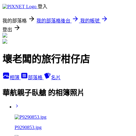
登入
我的部落格
我的部落格後台
我的帳號
登出
壞老闆的旅行柑仔店
相簿
部落格
名片
華航親子臥艙 的相簿照片
P9290853.jpg