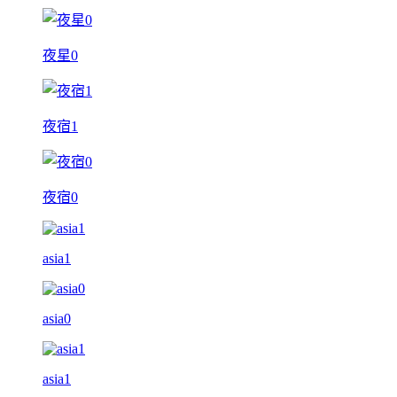
夜星0
夜宿1
夜宿0
asia1
asia0
asia1