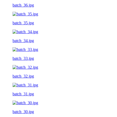
batch_36.jpg
batch_35.jpg
batch_34.jpg
batch_33.jpg
batch_32.jpg
batch_31.jpg
batch_30.jpg