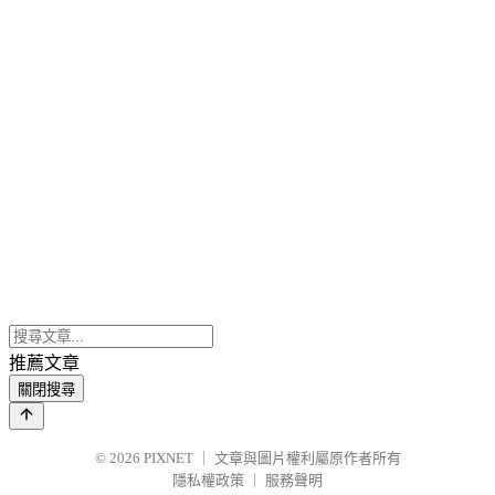
推薦文章
關閉搜尋
© 2026
PIXNET
｜
文章與圖片權利屬原作者所有
隱私權政策
｜
服務聲明