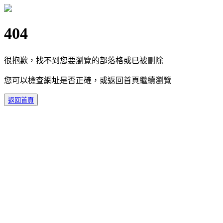
404
很抱歉，找不到您要瀏覽的部落格或已被刪除
您可以檢查網址是否正確，或返回首頁繼續瀏覽
返回首頁