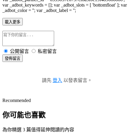
var _adbot_keywords = []; var _adbot_slots = [ 'bottomfloat' ]; var
_adbot_color = ''; var _adbot_label = '';
載入更多
公開留言
私密留言
發佈留言
請先
登入
以發表留言。
Recommended
你可能也喜歡
為你精選 3 篇值得延伸閱讀的內容