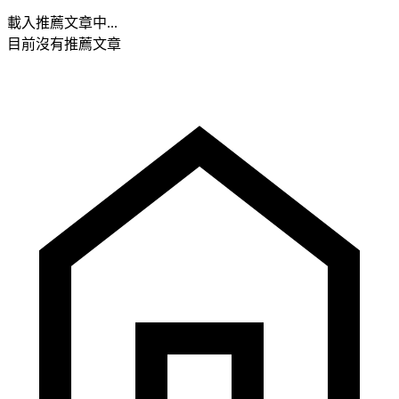
載入推薦文章中...
目前沒有推薦文章