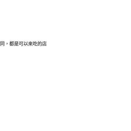
不同，都是可以來吃的店