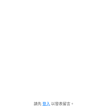
請先
登入
以發表留言。