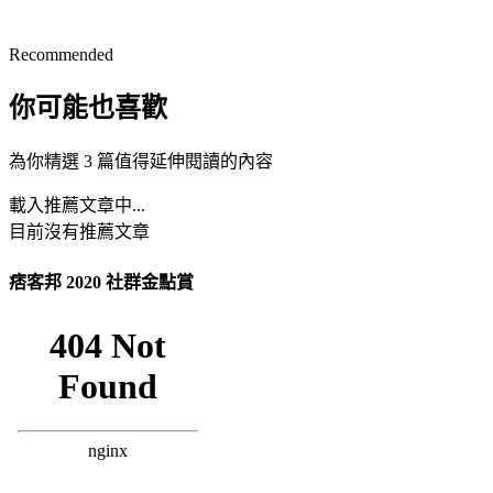
Recommended
你可能也喜歡
為你精選 3 篇值得延伸閱讀的內容
載入推薦文章中...
目前沒有推薦文章
痞客邦 2020 社群金點賞