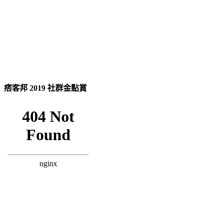
痞客邦 2019 社群金點賞