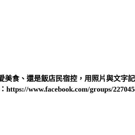
愛美食、還是飯店民宿控，用照片與文字記錄
https://www.facebook.com/groups/22704