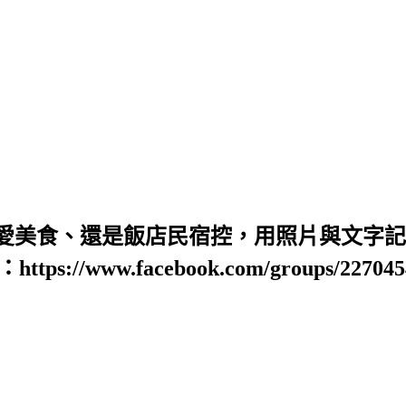
愛美食、還是飯店民宿控，用照片與文字記錄
https://www.facebook.com/groups/22704