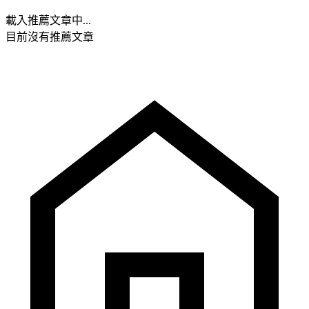
載入推薦文章中...
目前沒有推薦文章