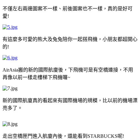
不僅左右兩邊圖案不一樣、前後圖案也不一樣，真的是好可
愛!
有這麼多可愛的熊大及兔兔陪你一起搭飛機，小朋友都超開心
的!
AirAsia搬的新的國際航廈後，下飛機可是有空橋連接，不用
再像以前一樣走樓梯下飛機囉~
新的國際航廈真的看起來有國際機場的規模，比以前的機場漂
亮多了。
走出空橋匣門進入航廈內後，還能看到STARBUCKS呢!