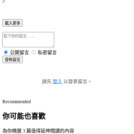
//
載入更多
公開留言
私密留言
發佈留言
請先
登入
以發表留言。
Recommended
你可能也喜歡
為你精選 3 篇值得延伸閱讀的內容