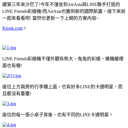
續第三年來沙巴了!今年不僅坐到AirAsia與LINE聯手打造的
LINE Friends彩繪機!而AirAsia也搬到新的國際航廈，接下來就
一起來看看吧! 當然也更新一下上網的方案內容~
Klook.com
//
LINE Friends彩繪機不僅外觀有熊大、兔兔的彩繪，連機艙裡
面也有喔!
座位上方兩旁的行李櫃上面，也有好多LINE的卡通明星，而
且都沒有重覆!
座位的每一張小桌子背後，也有不同的LINE卡通明星。