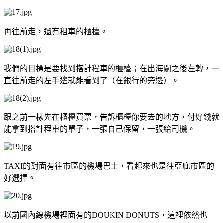
再往前走，還有租車的櫃檯。
我們的目標是要找到搭計程車的櫃檯；在出海關之後左轉，一
直往前走的左手邊就能看到了（在銀行的旁邊）。
跟之前一樣先在櫃檯買票，告訴櫃檯你要去的地方，付好錢就
能拿到搭計程車的單子，一張自己保留，一張給司機。
TAXI的對面有往市區的機場巴士，看起來也是往亞庇市區的
好選擇。
以前國內線機場裡面有的DOUKIN DONUTS，這裡依然也