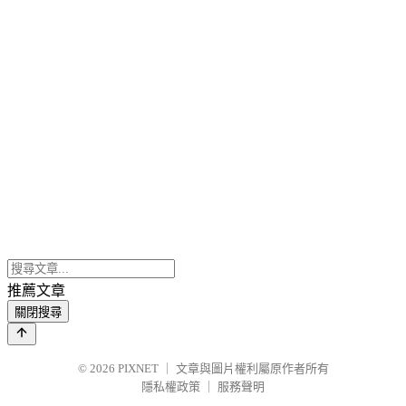
推薦文章
關閉搜尋
© 2026
PIXNET
｜
文章與圖片權利屬原作者所有
隱私權政策
｜
服務聲明