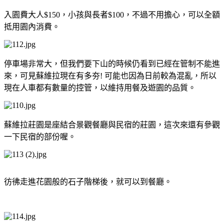
入園費大人$150，小孩與長者$100，不過不用擔心，可以全額
抵用園內消費。
停車場非常大，但我們要下山的時候仍看到已經在管制不能進
來，可見蘇維拉現在有多夯! 可能也因為日前較為混亂，所以
現在人車都有數量的控管，以維持用餐及遊園的品質。
蘇維拉莊園是座結合景觀餐廳與民宿的莊園，這次來還有參觀
一下民宿的部份喔。
彷彿走進花園般的石子階梯後，就可以到餐廳。