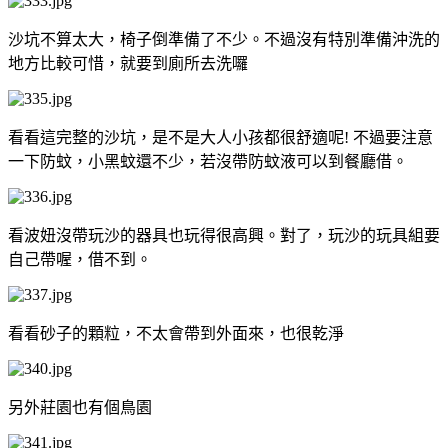
沙坑不算太大，椅子倒準備了不少。不過沒有特別準備沖洗的
地方比較可惜，就要到廁所去洗囉
看看這完整的沙坑，是不是大人小孩都很舒適呢! 不過要注意
一下防蚊，小黑蚊還不少，若沒帶防蚊液可以到餐廳借。
看波妞沒帶玩沙的器具也玩得很高興。對了，玩沙的玩具組要
自己帶喔，借不到。
看看砂子的顆粒，不太會帶到外面來，也很乾淨
另外莊園也有個鳥園