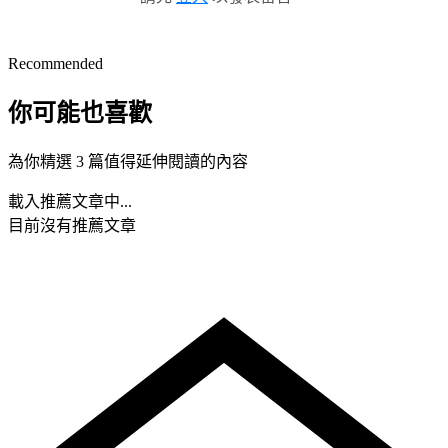
Recommended
你可能也喜歡
為你精選 3 篇值得延伸閱讀的內容
載入推薦文章中...
目前沒有推薦文章