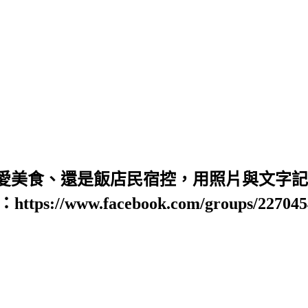
愛美食、還是飯店民宿控，用照片與文字記錄
https://www.facebook.com/groups/22704