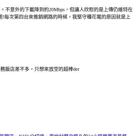
不意外的下載降到約20Mbps，但讓人欣慰的是上傳仍維特在
沒用!每次第四台來推銷網路的時候，我堅守種花電的原因就是上
務飯店差不多，只想來放空的超棒der