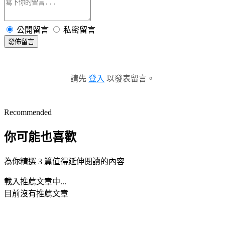
公開留言
私密留言
發佈留言
請先
登入
以發表留言。
Recommended
你可能也喜歡
為你精選 3 篇值得延伸閱讀的內容
載入推薦文章中...
目前沒有推薦文章