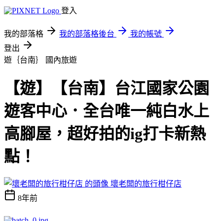
登入
我的部落格
我的部落格後台
我的帳號
登出
遊｛台南｝
國內旅遊
【遊】【台南】台江國家公園
遊客中心．全台唯一純白水上
高腳屋，超好拍的ig打卡新熱
點！
壞老闆的旅行柑仔店
8年前