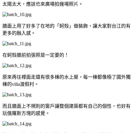
太陽太大，應該也來廣場拍幾場照片。
牆面上用了好多了在地的「蚵殼」做裝飾，讓大家對台江的有
更多的融入感。
在蚵殼牆前拍張照是一定要的！
原來再往裡面走還有很多棟的水上屋，每一棟都像極了國外獨
棟的villa渡假村。
而且牆面上不規則的窗戶讓整個建築都有自己的個性，也好有
玩俄羅斯方塊的感覺。