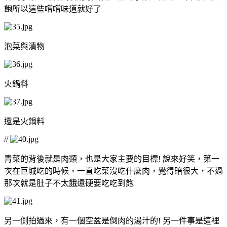
飽所以這些嚐嚐味道就好了
泡菜與漬物
火鍋料
還是火鍋料
//
青菜的背後就是肉類，也是大家主要的目標! 說來好笑，第一
次在巨城吃的時候，一直吃菜沒吃什麼肉，覺得賠很大，不過
那次就是肚子不太餓還硬要吃吃到飽
另一側拍過來，有一個空盆是倒肉的湯汁的! 另一件事是這裡