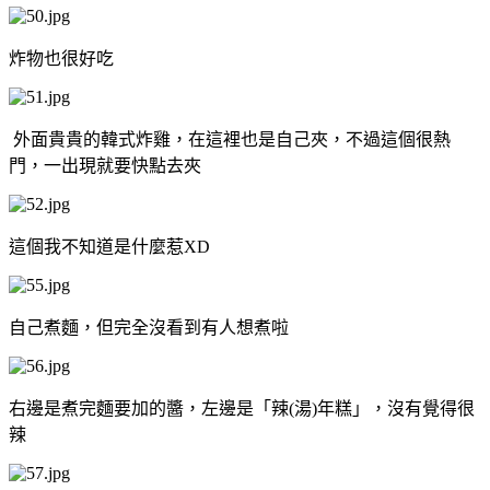
炸物也很好吃
外面貴貴的韓式炸雞，在這裡也是自己夾，不過這個很熱
門，一出現就要快點去夾
這個我不知道是什麼惹XD
自己煮麵，但完全沒看到有人想煮啦
右邊是煮完麵要加的醬，左邊是「辣(湯)年糕」，沒有覺得很
辣