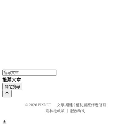
推薦文章
關閉搜尋
© 2026
PIXNET
｜
文章與圖片權利屬原作者所有
隱私權政策
｜
服務聲明
⚠️