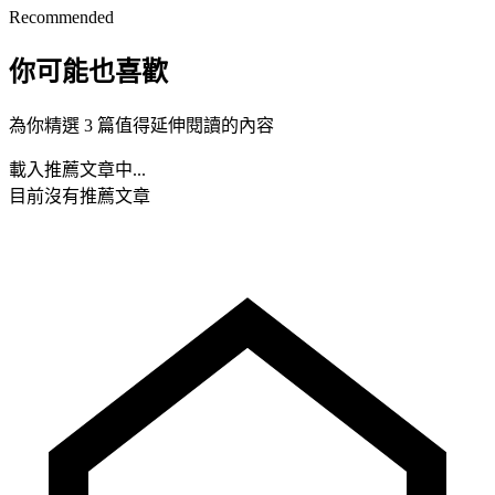
Recommended
你可能也喜歡
為你精選 3 篇值得延伸閱讀的內容
載入推薦文章中...
目前沒有推薦文章