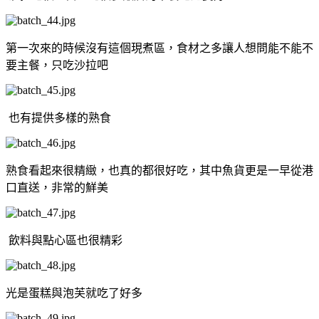
第一次來的時候沒有這個現煮區，食材之多讓人想問能不能不
要主餐，只吃沙拉吧
也有提供多樣的熟食
熟食看起來很精緻，也真的都很好吃，其中魚貨更是一早從港
口直送，非常的鮮美
飲料與點心區也很精彩
光是蛋糕與泡芙就吃了好多