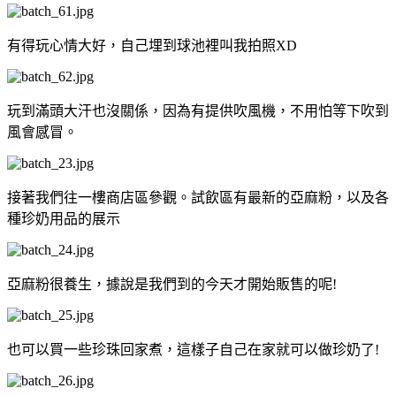
有得玩心情大好，自己埋到球池裡叫我拍照XD
玩到滿頭大汗也沒關係，因為有提供吹風機，不用怕等下吹到
風會感冒。
接著我們往一樓商店區參觀。試飲區有最新的亞麻粉，以及各
種珍奶用品的展示
亞麻粉很養生，據說是我們到的今天才開始販售的呢!
也可以買一些珍珠回家煮，這樣子自己在家就可以做珍奶了!