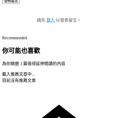
發佈留言
請先
登入
以發表留言。
Recommended
你可能也喜歡
為你精選 3 篇值得延伸閱讀的內容
載入推薦文章中...
目前沒有推薦文章