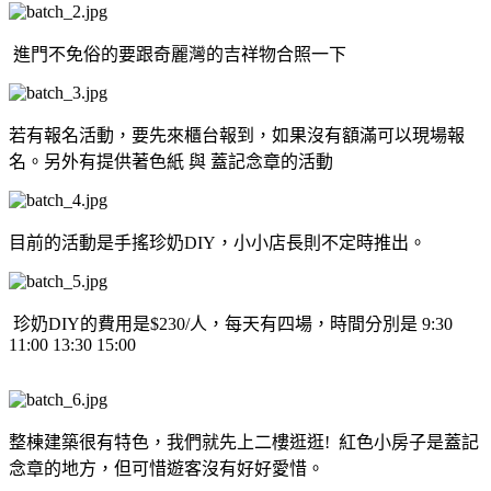
進門不免俗的要跟奇麗灣的吉祥物合照一下
若有報名活動，要先來櫃台報到，如果沒有額滿可以現場報
名。另外有提供著色紙 與 蓋記念章的活動
目前的活動是手搖珍奶DIY，小小店長則不定時推出。
珍奶DIY的費用是$230/人，每天有四場，時間分別是 9:30
11:00 13:30 15:00
整棟建築很有特色，我們就先上二樓逛逛! 紅色小房子是蓋記
念章的地方，但可惜遊客沒有好好愛惜。