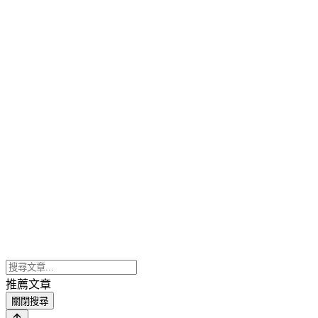
推薦文章
關閉搜尋