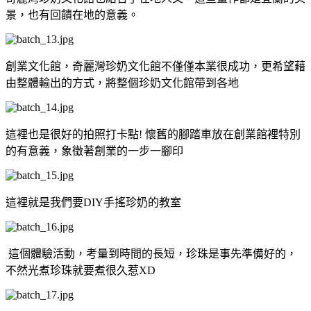
景，也有回饋在地的意義。
創業文化館，奇麗灣珍奶文化館不僅僅本業很成功，更希望藉
由整體輸出的方式，將整個珍奶文化館帶到各地
這裡也是很好的拍照打卡點! 懷舊的腳踏車放在創業館裡特別
的有意義，象徵著創業的一步一腳印
這裡就是我們要DIY手搖珍奶的教室
這個體驗活動，考量到時間的長短，珍珠是事先準備好的，
不然光煮珍珠就要煮很久惹XD