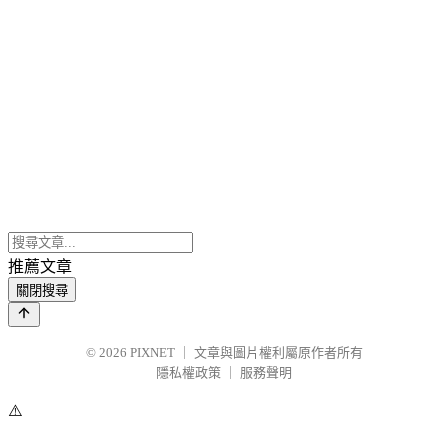
推薦文章
關閉搜尋
© 2026
PIXNET
｜
文章與圖片權利屬原作者所有
隱私權政策
｜
服務聲明
⚠️