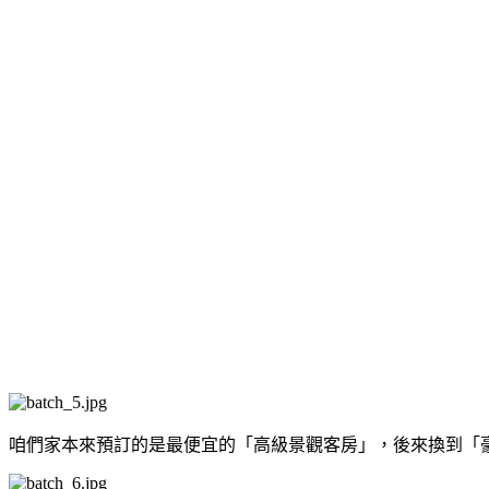
咱們家本來預訂的是最便宜的「高級景觀客房」，後來換到「