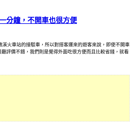
運站一分鐘，不開車也很方便
礁溪火車站的接駁車，所以對搭客運來的遊客來說，即使不開車
餐廳評價不錯，我們則是覺得外面吃很方便而且比較省錢，就看