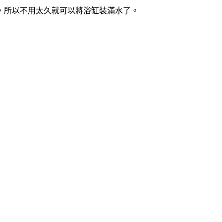
，所以不用太久就可以將浴缸裝滿水了。