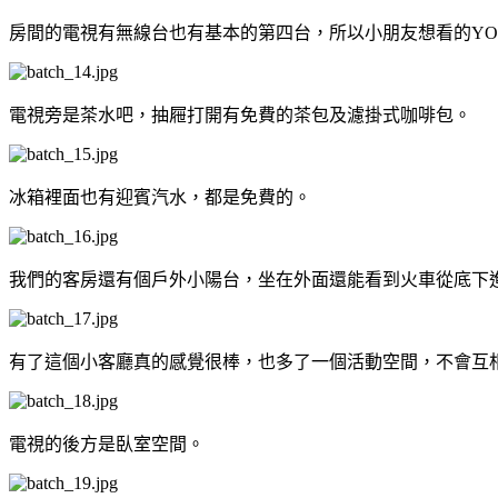
房間的電視有無線台也有基本的第四台，所以小朋友想看的YOYO
電視旁是茶水吧，抽屜打開有免費的茶包及濾掛式咖啡包。
冰箱裡面也有迎賓汽水，都是免費的。
我們的客房還有個戶外小陽台，坐在外面還能看到火車從底下
有了這個小客廳真的感覺很棒，也多了一個活動空間，不會互
電視的後方是臥室空間。