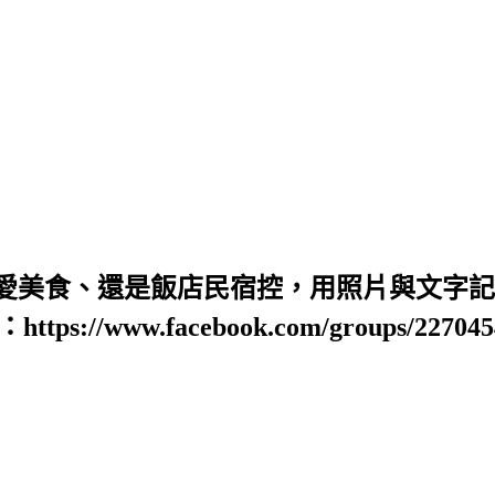
愛美食、還是飯店民宿控，用照片與文字記錄
https://www.facebook.com/groups/22704