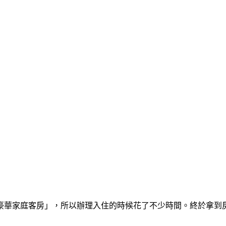
豪華家庭客房」，所以辦理入住的時候花了不少時間。終於拿到