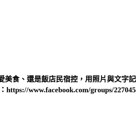
愛美食、還是飯店民宿控，用照片與文字記錄
https://www.facebook.com/groups/22704