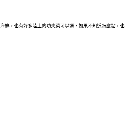
愛吃海鮮，也有好多陸上的功夫菜可以選，如果不知道怎麼點，也