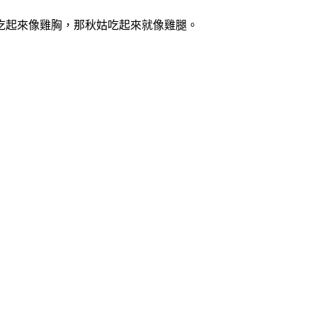
吃起來像雞胸，那秋姑吃起來就像雞腿。