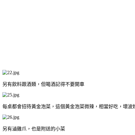
另有飲料跟酒類，但喝酒記得不要開車
每桌都會招待黃金泡菜，這個黃金泡菜微辣，相當好吃，壞波妞
另有滷雞爪，也是附送的小菜