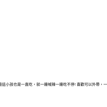
這小孩也是一直吃，就一邊喊辣一邊吃不停! 喜歡可以外帶，一