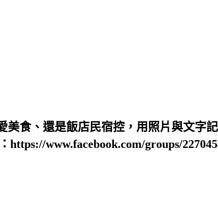
愛美食、還是飯店民宿控，用照片與文字記錄
https://www.facebook.com/groups/22704