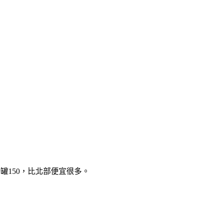
罐150，比北部便宜很多。