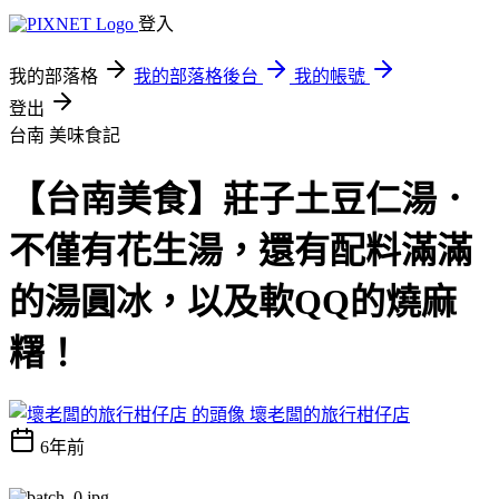
登入
我的部落格
我的部落格後台
我的帳號
登出
台南
美味食記
【台南美食】莊子土豆仁湯．
不僅有花生湯，還有配料滿滿
的湯圓冰，以及軟QQ的燒麻
糬！
壞老闆的旅行柑仔店
6年前