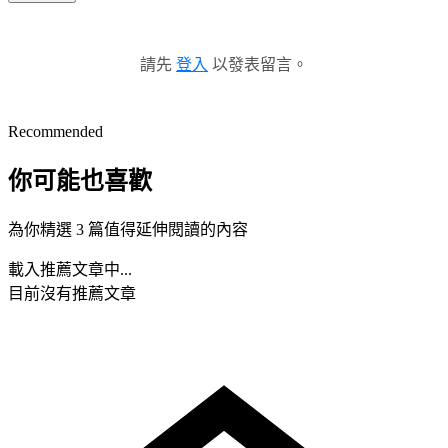
請先
登入
以發表留言。
Recommended
你可能也喜歡
為你精選 3 篇值得延伸閱讀的內容
載入推薦文章中...
目前沒有推薦文章