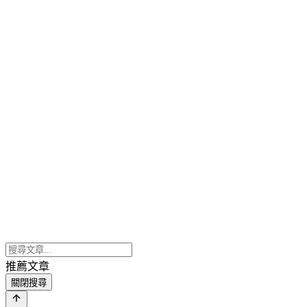
推薦文章
關閉搜尋