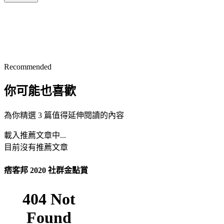
Recommended
你可能也喜歡
為你精選 3 篇值得延伸閱讀的內容
載入推薦文章中...
目前沒有推薦文章
痞客邦 2020 社群金點賞