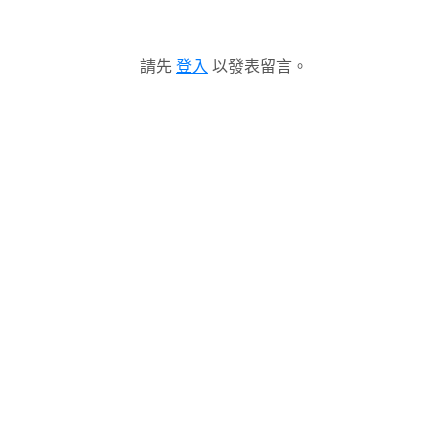
請先
登入
以發表留言。