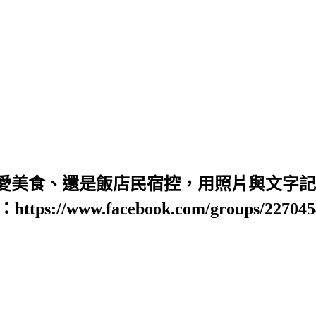
愛美食、還是飯店民宿控，用照片與文字記錄
https://www.facebook.com/groups/22704