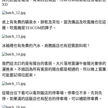
XD
桌上有免費的礦泉水、餅乾及茶包，盥洗備品及吹風機也在這
邊，吹風機是TESCOM的牌子。
冰箱裡也有免費的汽水，商務飯店也有迎賓飲料呢！
我們這次訂的是有陽台的客房，大片落地窗讓午後陽光奢侈的
灑進來。不過因為所有客房的陽台都是相通的，所以晚上窗簾
可能要記得拉起來。
從陽台往下看可以看到飯店的停車場。停車位不多，先到先
停，如果滿的話飯店也有配合的停車場，可以補助停車費。