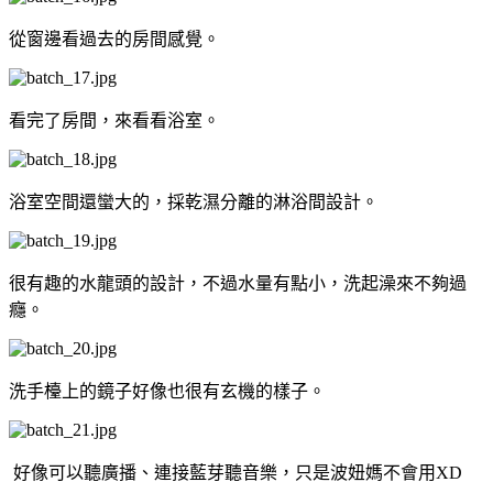
從窗邊看過去的房間感覺。
看完了房間，來看看浴室。
浴室空間還蠻大的，採乾濕分離的淋浴間設計。
很有趣的水龍頭的設計，不過水量有點小，洗起澡來不夠過
癮。
洗手檯上的鏡子好像也很有玄機的樣子。
好像可以聽廣播、連接藍芽聽音樂，只是波妞媽不會用XD