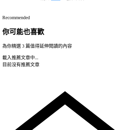
Recommended
你可能也喜歡
為你精選 3 篇值得延伸閱讀的內容
載入推薦文章中...
目前沒有推薦文章