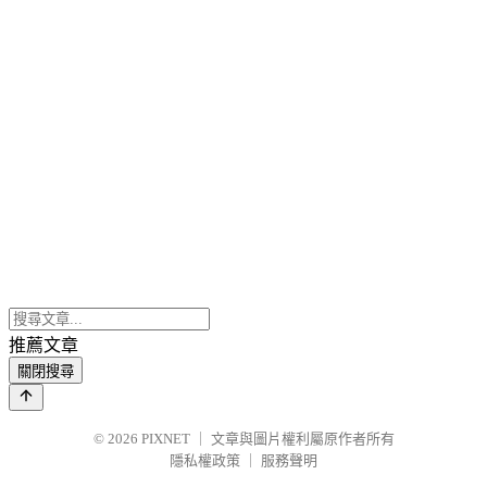
推薦文章
關閉搜尋
© 2026
PIXNET
｜
文章與圖片權利屬原作者所有
隱私權政策
｜
服務聲明