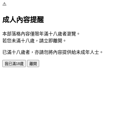
⚠️
成人內容提醒
本部落格內容僅限年滿十八歲者瀏覽。
若您未滿十八歲，請立即離開。
已滿十八歲者，亦請勿將內容提供給未成年人士。
我已滿18歲
離開