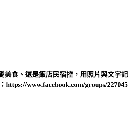
愛美食、還是飯店民宿控，用照片與文字記錄
https://www.facebook.com/groups/22704