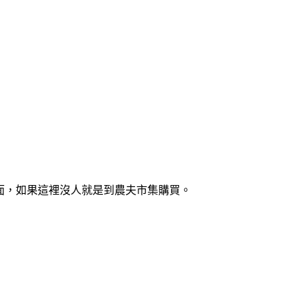
前面，如果這裡沒人就是到農夫市集購買。