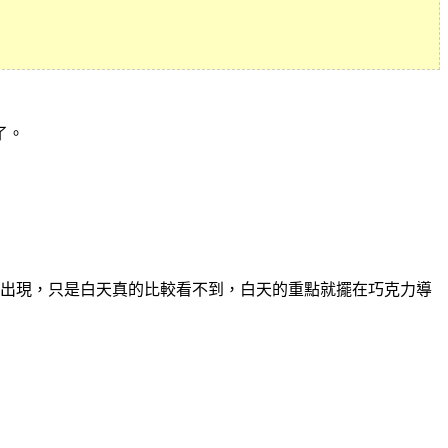
了。
群出現，只是白天真的比較看不到，白天的重點就擺在巧克力導