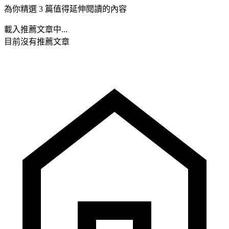
為你精選 3 篇值得延伸閱讀的內容
載入推薦文章中...
目前沒有推薦文章