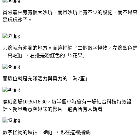
冒險叢林旁有個大沙坑，而且沙坑上有不少的設施，而不是只
是玩玩沙子。
旁邊就有沖腳的地方。而這裡躲了二個數字怪物，左邊藍色是
「萬4通」，右邊是粉紅色的「5花果」
而這位就是充滿活力與勇力的「淘7蛋」
魔幻劇場10:30-16:30，每半個小時會有一場結合科技特效設
計、獨具新意與趣味的影片，適合所有人觀看
數字怪物的領袖「8咘」，也在這裡捕獲!