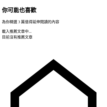
你可能也喜歡
為你精選 3 篇值得延伸閱讀的內容
載入推薦文章中...
目前沒有推薦文章