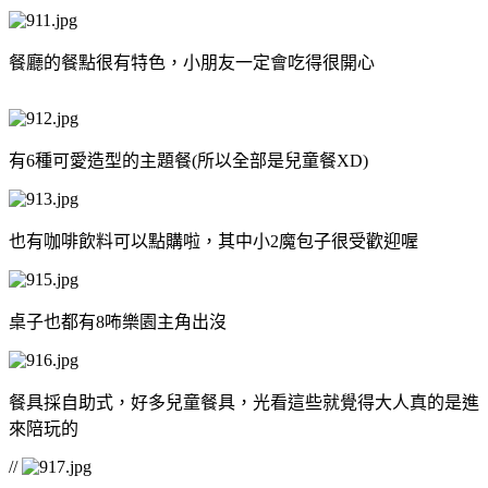
餐廳的餐點很有特色，小朋友一定會吃得很開心
有6種可愛造型的主題餐(所以全部是兒童餐XD)
也有咖啡飲料可以點購啦，其中小2魔包子很受歡迎喔
桌子也都有8咘樂園主角出沒
餐具採自助式，好多兒童餐具，光看這些就覺得大人真的是進
來陪玩的
//