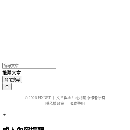
推薦文章
關閉搜尋
© 2026
PIXNET
｜
文章與圖片權利屬原作者所有
隱私權政策
｜
服務聲明
⚠️