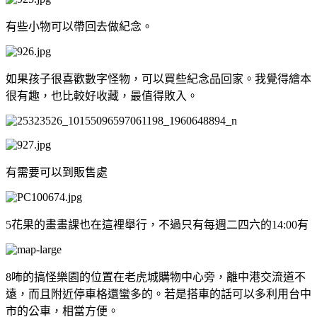
有些小物可以帶回去做紀念。
如果孩子很喜歡數字怪物，可以買些紀念品回家。我覺得繪本
很有趣，也比較好收藏，最值得敗入。
有需要可以到販售處
5花果的畫畫課也在這裡舉行，不過只有每週二四六的14:00有
8咘的搞怪樂園的位置在老虎城購物中心旁，離中港交流道不
遠，而且附近停車格還蠻多的。若是搭車的話可以多利用台中
市的公車，相當方便。