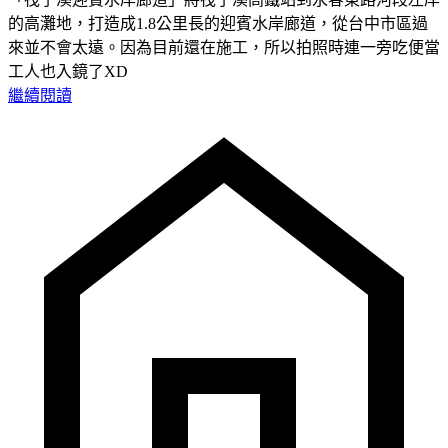
的高灘地，打造成1.8公里長的迎賓水岸廊道，從台中市區過
來並不會太遠。因為目前還在施工，所以拍照時連一旁吃便當
工人也入鏡了XD
繼續閱讀