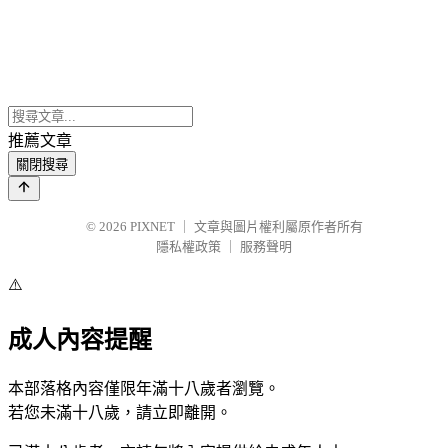
推薦文章
關閉搜尋
© 2026
PIXNET
｜
文章與圖片權利屬原作者所有
隱私權政策
｜
服務聲明
⚠️
成人內容提醒
本部落格內容僅限年滿十八歲者瀏覽。
若您未滿十八歲，請立即離開。