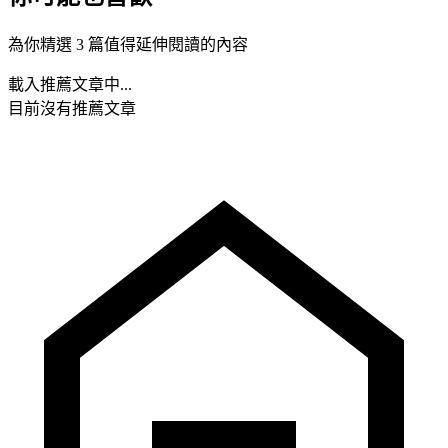
為你精選 3 篇值得延伸閱讀的內容
載入推薦文章中...
目前沒有推薦文章