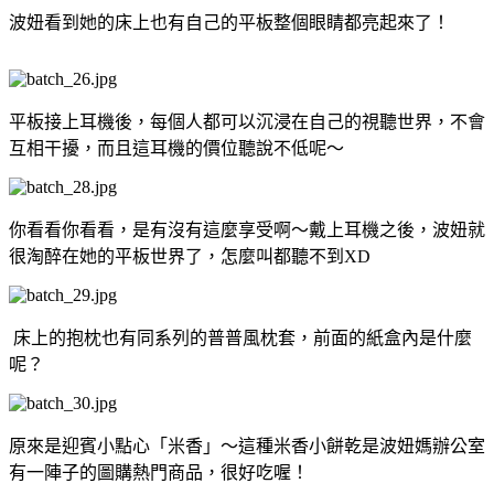
波妞看到她的床上也有自己的平板整個眼睛都亮起來了！
平板接上耳機後，每個人都可以沉浸在自己的視聽世界，不會
互相干擾，而且這耳機的價位聽說不低呢～
你看看你看看，是有沒有這麼享受啊～戴上耳機之後，波妞就
很淘醉在她的平板世界了，怎麼叫都聽不到XD
床上的抱枕也有同系列的普普風枕套，前面的紙盒內是什麼
呢？
原來是迎賓小點心「米香」～這種米香小餅乾是波妞媽辦公室
有一陣子的圖購熱門商品，很好吃喔！