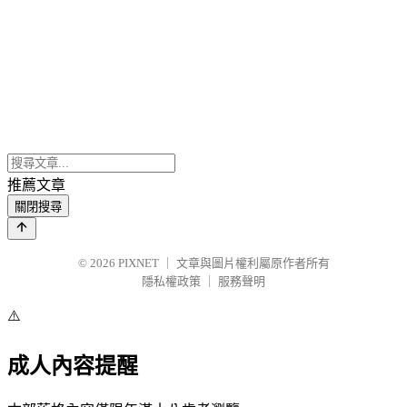
推薦文章
關閉搜尋
© 2026
PIXNET
｜
文章與圖片權利屬原作者所有
隱私權政策
｜
服務聲明
⚠️
成人內容提醒