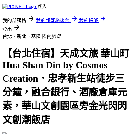
登入
我的部落格
我的部落格後台
我的帳號
登出
台北、新北、基隆
國內旅遊
【台北住宿】天成文旅 華山町
Hua Shan Din by Cosmos
Creation．忠孝新生站徒步三
分鐘，融合銀行、酒廠倉庫元
素，華山文創園區旁金光閃閃
文創潮飯店