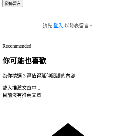
發佈留言
請先
登入
以發表留言。
Recommended
你可能也喜歡
為你精選 3 篇值得延伸閱讀的內容
載入推薦文章中...
目前沒有推薦文章