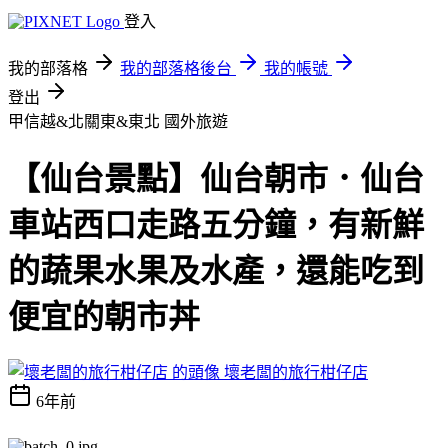
登入
我的部落格
我的部落格後台
我的帳號
登出
甲信越&北關東&東北
國外旅遊
【仙台景點】仙台朝市．仙台
車站西口走路五分鐘，有新鮮
的蔬果水果及水產，還能吃到
便宜的朝市丼
壞老闆的旅行柑仔店
6年前