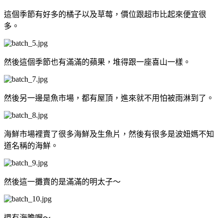
這個季節有好多的橘子以及草莓，價位跟超市比起來便宜很
多。
然後這個季節也有滿滿的蘋果，堆得跟一座喜山一樣。
然後另一邊是魚市場，都有屋頂，進來就不用怕被雨淋到了。
海鮮市場裡賣了很多海鮮及生魚片，然後有很多是波妞媽不知
道名稱的海鮮。
然後這一攤賣的是滿滿的明太子～
還有海膽喔～