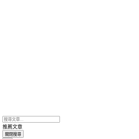
推薦文章
關閉搜尋