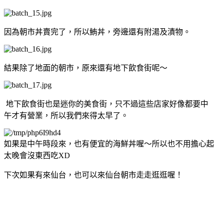
因為朝市丼賣完了，所以鮪丼，旁邊還有附湯及漬物。
結果除了地面的朝市，原來還有地下飲食街呢～
地下飲食街也是迷你的美食街，只不過這些店家好像都要中
午才有營業，所以我們來得太早了。
如果是中午時段來，也有便宜的海鮮丼喔～所以也不用擔心起
太晚會沒東西吃XD
下次如果有來仙台，也可以來仙台朝市走走逛逛喔！