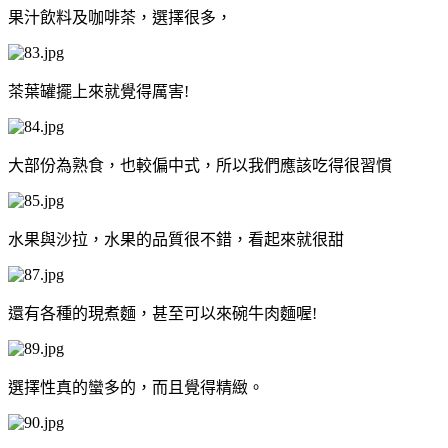
果汁飲料及咖啡茶，選擇很多，
茶葉罐擺上來就覺得厲害!
大部份為熟食，也較偏中式，所以我們應該吃得很習慣
水果與沙拉，水果的品質很不錯，看起來就很甜
還有各種的現煮麵，甚至可以來碗牛肉麵喔!
選擇性真的蠻多的，而且覺得精緻。