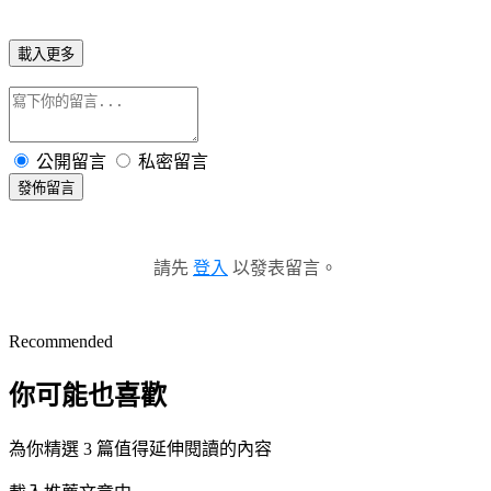
載入更多
公開留言
私密留言
發佈留言
請先
登入
以發表留言。
Recommended
你可能也喜歡
為你精選 3 篇值得延伸閱讀的內容