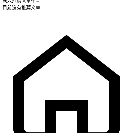
載入推薦文章中...
目前沒有推薦文章