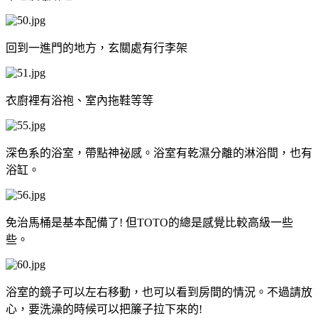
回到一進門的地方，玄關處有行李架
衣廚裡有浴袍、室內拖鞋等等
深色系的浴室，帶點神祕感。浴室有乾濕分離的淋浴間，也有
浴缸。
免治馬桶是基本配備了! 但TOTO的總是感覺比較高級一些
些。
浴室的鏡子可以左右移動，也可以看到房間的情況。不過請放
心，要洗澡的時候可以把簾子拉下來的!