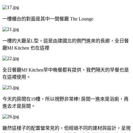
一樓櫃台的對面是其中一間餐廳 The Lounge
一樓的大廳呈L型，這是由建國北的側門進來的長廊，全日餐
廳MJ Kitchen 也在這裡
全日餐廳MJ Kitchen早中晚餐都有提供，我們隔天的早餐也是
在這裡使用。
今天的房間在19樓，所以視野非常棒! 房間一進來是浴廁，再
進去才是房間。
雖然這樣子的配置蠻常見的，但經過不同的建材與設計，呈現