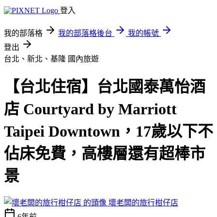
登入
我的部落格
我的部落格後台
我的帳號
登出
台北、新北、基隆
國內旅遊
【台北住宿】台北國泰萬怡酒
店 Courtyard by Marriott
Taipei Downtown，17歲以下不
佔床免費，高樓層還有超棒市
景
壞老闆的旅行柑仔店
6年前