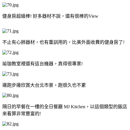
健身房超級棒! 好多器材不說，還有很棒的View
不止有心肺器材，也有重訓用的，比美外面收費的健身房了!
瑜珈教室裡還有這台機器，真得很專業!
邊跑步邊欣賞大台北市景，跑很久也不累
隔日的早餐在一樓的全日餐廳 MJ Kitchen，以這個類型的飯店
來看算非常豐富的!