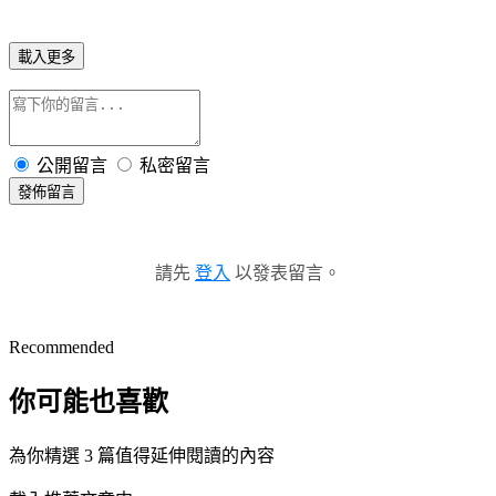
載入更多
公開留言
私密留言
發佈留言
請先
登入
以發表留言。
Recommended
你可能也喜歡
為你精選 3 篇值得延伸閱讀的內容