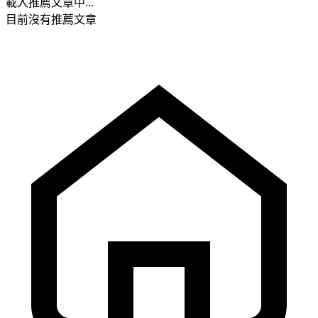
載入推薦文章中...
目前沒有推薦文章