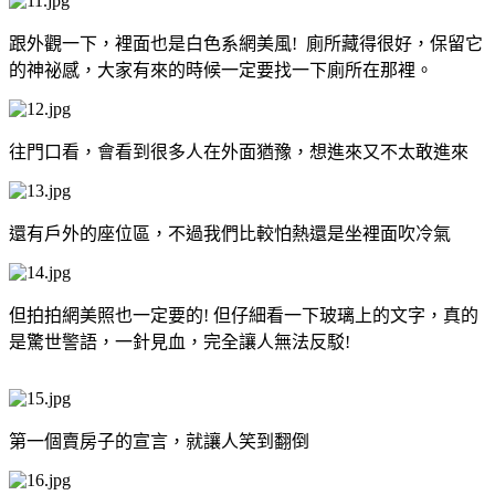
跟外觀一下，裡面也是白色系網美風! 廁所藏得很好，保留它
的神祕感，大家有來的時候一定要找一下廁所在那裡。
往門口看，會看到很多人在外面猶豫，想進來又不太敢進來
還有戶外的座位區，不過我們比較怕熱還是坐裡面吹冷氣
但拍拍網美照也一定要的! 但仔細看一下玻璃上的文字，真的
是驚世警語，一針見血，完全讓人無法反駁!
第一個賣房子的宣言，就讓人笑到翻倒