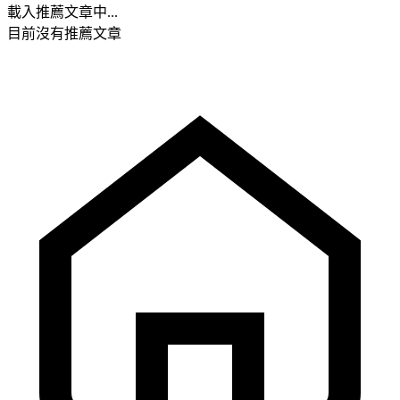
載入推薦文章中...
目前沒有推薦文章