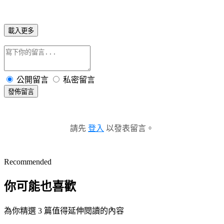
載入更多
公開留言
私密留言
發佈留言
請先
登入
以發表留言。
Recommended
你可能也喜歡
為你精選 3 篇值得延伸閱讀的內容