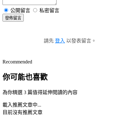
公開留言
私密留言
發佈留言
請先
登入
以發表留言。
Recommended
你可能也喜歡
為你精選 3 篇值得延伸閱讀的內容
載入推薦文章中...
目前沒有推薦文章