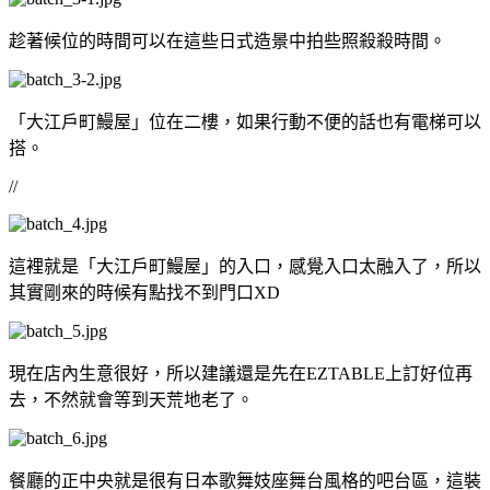
趁著候位的時間可以在這些日式造景中拍些照殺殺時間。
「大江戶町鰻屋」位在二樓，如果行動不便的話也有電梯可以
搭。
//
這裡就是「大江戶町鰻屋」的入口，感覺入口太融入了，所以
其實剛來的時候有點找不到門口XD
現在店內生意很好，所以建議還是先在EZTABLE上訂好位再
去，不然就會等到天荒地老了。
餐廳的正中央就是很有日本歌舞妓座舞台風格的吧台區，這裝