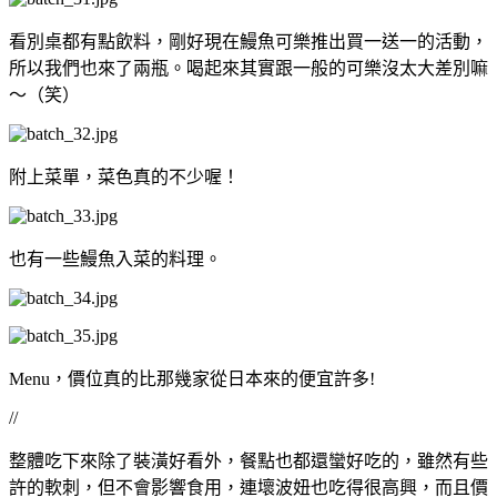
看別桌都有點飲料，剛好現在鰻魚可樂推出買一送一的活動，
所以我們也來了兩瓶。喝起來其實跟一般的可樂沒太大差別嘛
～（笑）
附上菜單，菜色真的不少喔！
也有一些鰻魚入菜的料理。
Menu，價位真的比那幾家從日本來的便宜許多!
//
整體吃下來除了裝潢好看外，餐點也都還蠻好吃的，雖然有些
許的軟刺，但不會影響食用，連壞波妞也吃得很高興，而且價