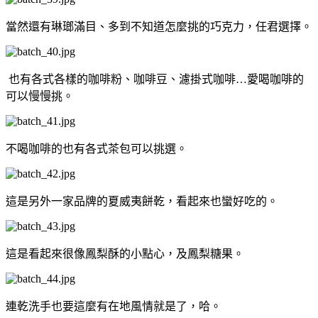
當然還有琳瑯滿目、多到不知道怎麼挑的巧克力，任君選擇。
也有各式各樣的咖啡粉、咖啡豆、濾掛式咖啡…愛喝咖啡的
可以慢慢挑。
不喝咖啡的也有各式茶包可以挑選。
這是另外一家品牌的夏威夷餅乾，看起來也蠻好吃的。
這是看起來很像鳳梨酥的小點心，及鳳梨糖果。
連乾洗手也要這麼有在地風情就是了，哈。