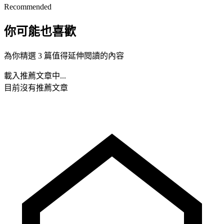
Recommended
你可能也喜歡
為你精選 3 篇值得延伸閱讀的內容
載入推薦文章中...
目前沒有推薦文章