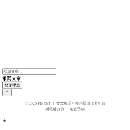
推薦文章
關閉搜尋
© 2026
PIXNET
｜
文章與圖片權利屬原作者所有
隱私權政策
｜
服務聲明
⚠️