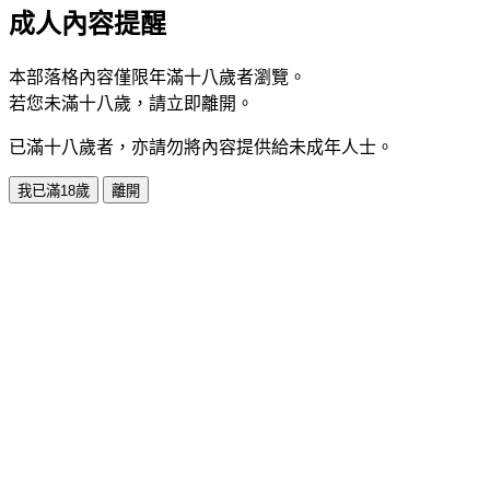
成人內容提醒
本部落格內容僅限年滿十八歲者瀏覽。
若您未滿十八歲，請立即離開。
已滿十八歲者，亦請勿將內容提供給未成年人士。
我已滿18歲
離開