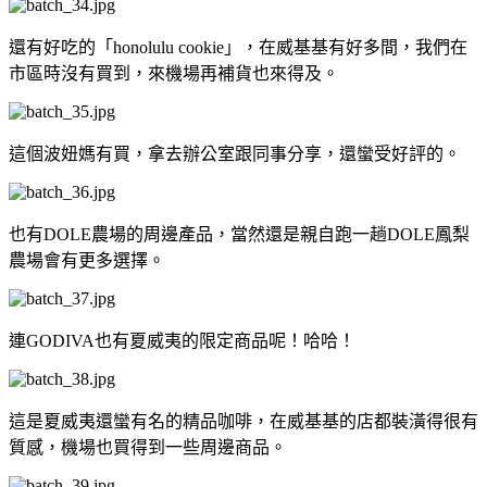
還有好吃的「honolulu cookie」，在威基基有好多間，我們在
市區時沒有買到，來機場再補貨也來得及。
這個波妞媽有買，拿去辦公室跟同事分享，還蠻受好評的。
也有DOLE農場的周邊產品，當然還是親自跑一趟DOLE鳳梨
農場會有更多選擇。
連GODIVA也有夏威夷的限定商品呢！哈哈！
這是夏威夷還蠻有名的精品咖啡，在威基基的店都裝潢得很有
質感，機場也買得到一些周邊商品。