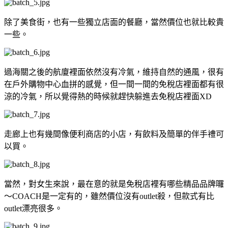
除了美食街，也有一些獨立店面的餐廳，當然價位也就比較貴
一些。
過海關之後的航廈裡面依然沒有冷氣，維持自然的通風，很有
在戶外購物中心血拼的感覺，但一間一間的免稅店裡面都有很
涼的冷氣，所以覺得熱的時候就趕快躲進去免稅店裡面XD
走廊上也有幾間像便利商店的小店，有飲料及簡單的伴手禮可
以買。
當然，對女生來說，最在意的就是免稅店裡有哪些精品品牌囉
～COACH是一定有的，雖然價位沒有outlet殺，但款式有比
outlet漂亮很多。