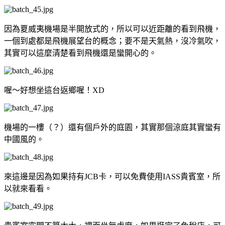
因為夏威夷機場是半開放式的，所以可以近距離的看到飛機，
一個到處都是飛機展望台的概念；要不是天氣熱，沒冷氣吹，
其實可以這麼清楚看到飛機還是蠻開心的。
喔～好想坐這台返鄉喔！XD
機場的一樓（？）還有個戶外的庭園，其實那個涼庭其實蠻有
中國風的。
來這邊是因為如果持有JCB卡，可以免費使用IASS貴賓室，所
以就來看看。