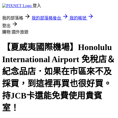
登入
我的部落格
我的部落格後台
我的帳號
登出
購物
國外旅遊
【夏威夷國際機場】Honolulu
International Airport 免稅店＆
紀念品店．如果在市區來不及
採買，到這裡再買也很好買。
持JCB卡還能免費使用貴賓
室！