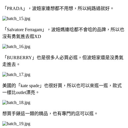
「PRADA」，波妞家連想都不用想，所以純路過就好。
「Salvatore Ferragam」，波妞媽連唸都不會唸的品牌，所以也
沒有勇氣進去逛XD
「BURBERRY」也是很多人必買必逛，但波妞家還是沒勇氣
走進去。
美國的「kate spade」也很好買，所以也可以來逛一逛，款式
一樣比outlet漂亮。
想買手錶這一類的精品，也有專門的店可以逛。