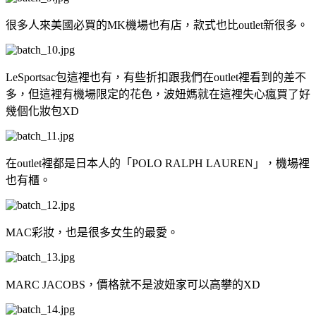
很多人來美國必買的MK機場也有店，款式也比outlet新很多。
LeSportsac包這裡也有，有些折扣跟我們在outlet裡看到的差不
多，但這裡有機場限定的花色，波妞媽就在這裡失心瘋買了好
幾個化妝包XD
在outlet裡都是日本人的「POLO RALPH LAUREN」，機場裡
也有櫃。
MAC彩妝，也是很多女生的最愛。
MARC JACOBS，價格就不是波妞家可以高攀的XD