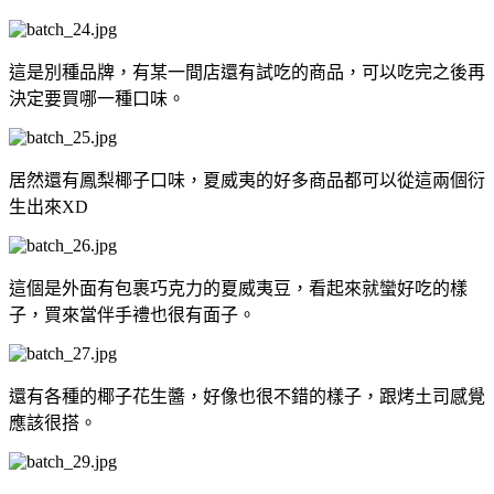
這是別種品牌，有某一間店還有試吃的商品，可以吃完之後再
決定要買哪一種口味。
居然還有鳳梨椰子口味，夏威夷的好多商品都可以從這兩個衍
生出來XD
這個是外面有包裹巧克力的夏威夷豆，看起來就蠻好吃的樣
子，買來當伴手禮也很有面子。
還有各種的椰子花生醬，好像也很不錯的樣子，跟烤土司感覺
應該很搭。